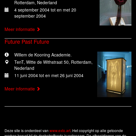
Rotterdam, Nederland
4 september 2004 tot en met 20
september 2004
Meer informatie
Future Past Future
Willem de Kooning Academie.
TenT, Witte de Withstraat 50, Rotterdam,
Nederland
11 juni 2004 tot en met 26 juni 2004
Meer informatie
Deze site is onderdeel van
www.exto.art
. Het copyright op alle getoonde
werken berust bij de desbetreffende kunstenaars. De afbeeldingen van de