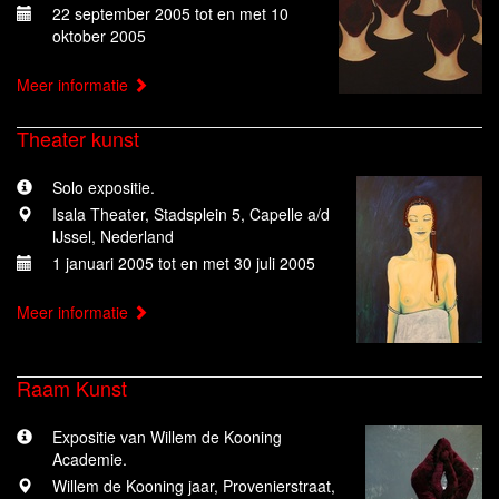
22 september 2005 tot en met 10
oktober 2005
Meer informatie
Theater kunst
Solo expositie.
Isala Theater, Stadsplein 5, Capelle a/d
IJssel, Nederland
1 januari 2005 tot en met 30 juli 2005
Meer informatie
Raam Kunst
Expositie van Willem de Kooning
Academie.
Willem de Kooning jaar, Provenierstraat,