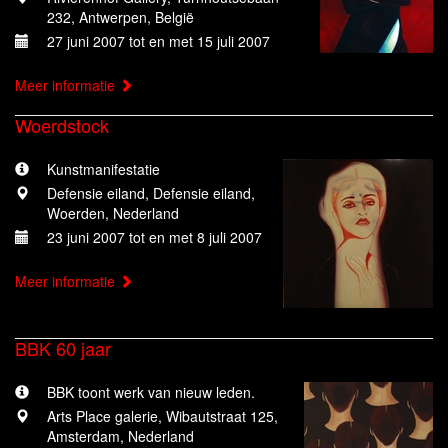
232, Antwerpen, België
27 juni 2007 tot en met 15 juli 2007
Meer informatie
Woerdstock
Kunstmanifestatie
Defensie eiland, Defensie eiland,
Woerden, Nederland
23 juni 2007 tot en met 8 juli 2007
Meer informatie
BBK 60 jaar
BBK toont werk van nieuw leden.
Arts Place galerie, Wibautstraat 125,
Amsterdam, Nederland